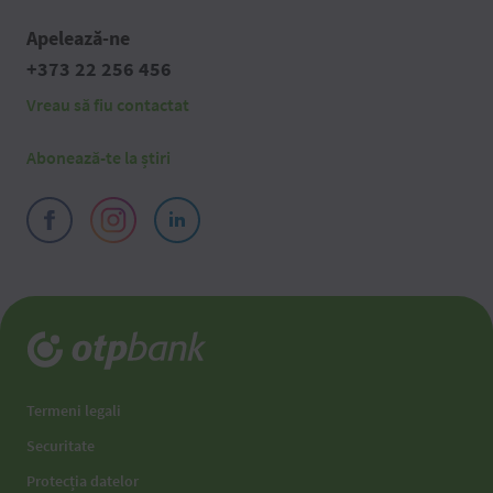
Apelează-ne
+373 22 256 456
Vreau să fiu contactat
Abonează-te la știri
Termeni legali
Securitate
Protecția datelor