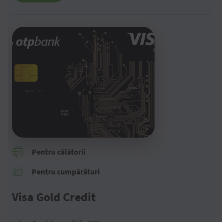
Pentru călătorii
Pentru cumpărături
Visa Gold Credit