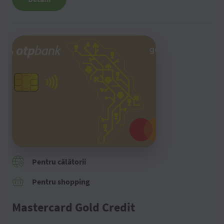
Pentru călătorii
Pentru shopping
Mastercard Gold Credit