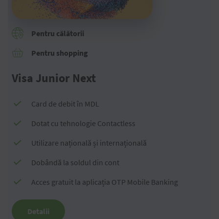
Pentru călătorii
Pentru shopping
Visa Junior Next
Card de debit în MDL
Dotat cu tehnologie Contactless
Utilizare națională și internațională
Dobândă la soldul din cont
Acces gratuit la aplicația OTP Mobile Banking
Detalii