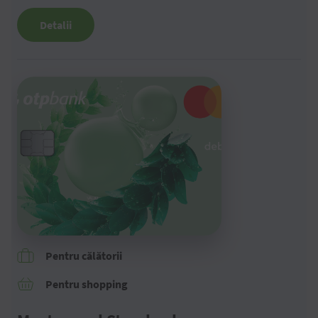
Detalii
Pentru călătorii
Pentru shopping