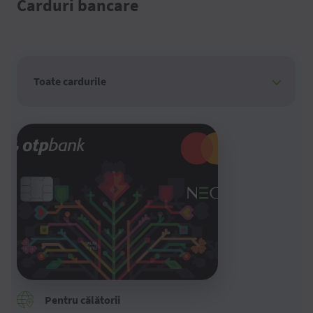
Carduri bancare
Pentru călătorii