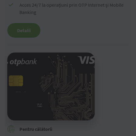
Acces 24/7 la operațiuni prin OTP Internet și Mobile
Banking
Detalii
Pentru călătorii