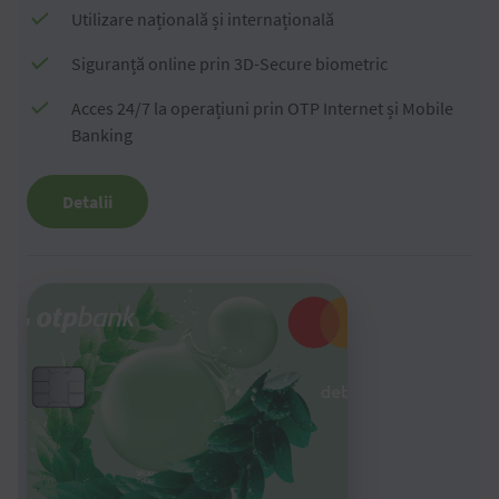
Utilizare națională și internațională
Siguranță online prin 3D-Secure biometric
Acces 24/7 la operațiuni prin OTP Internet și Mobile
Banking
Detalii