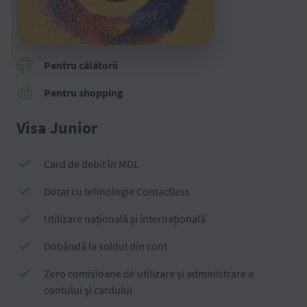
Pentru călătorii
Pentru shopping
Visa Junior
Card de debit în MDL
Dotat cu tehnologie Contactless
Utilizare națională și internațională
Dobândă la soldul din cont
Zero comisioane de utilizare și administrare a
contului și cardului