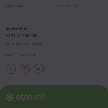
Curs valutar
Stare servicii
Apelează-ne
+373 22 256 456
Vreau să fiu contactat
Abonează-te la știri