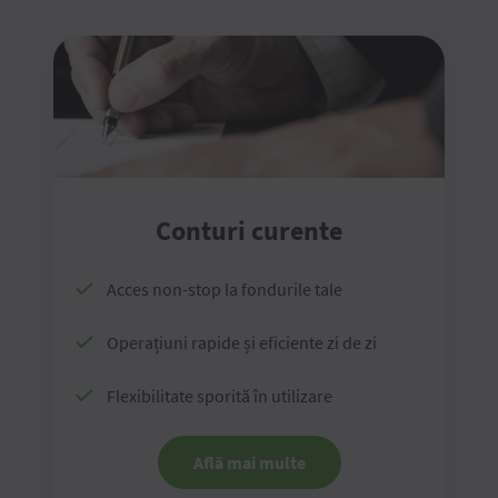
Conturi curente
Acces non-stop la fondurile tale
Operațiuni rapide și eficiente zi de zi
Flexibilitate sporită în utilizare
Află mai multe