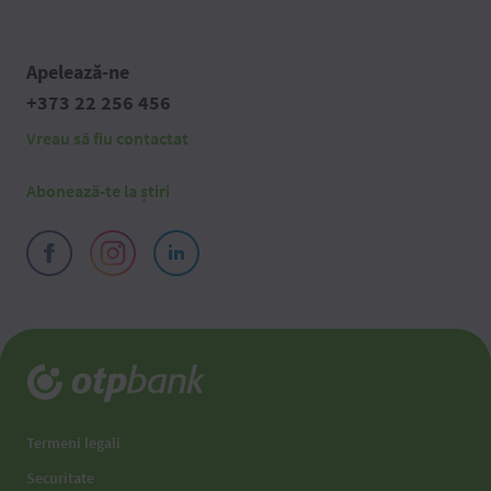
Apelează-ne
+373 22 256 456
Vreau să fiu contactat
Abonează-te la știri
Termeni legali
Securitate