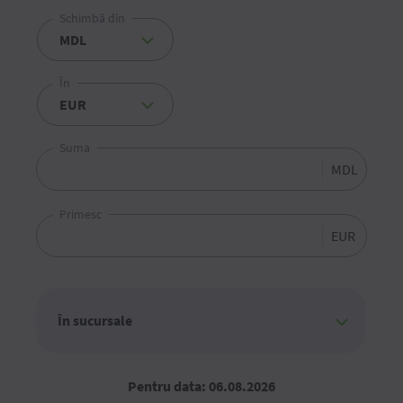
Schimbă din
În
Suma
MDL
Primesc
EUR
Pentru data: 06.08.2026