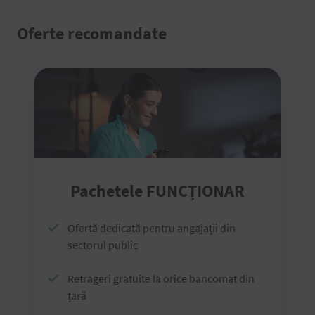
Oferte recomandate
Pachetele FUNCȚIONAR
Ofertă dedicată pentru angajații din
sectorul public
Retrageri gratuite la orice bancomat din
țară