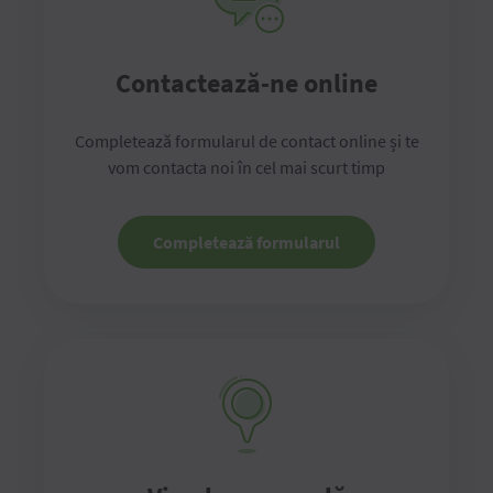
Contactează-ne online
Completează formularul de contact online și te
vom contacta noi în cel mai scurt timp
Completează formularul