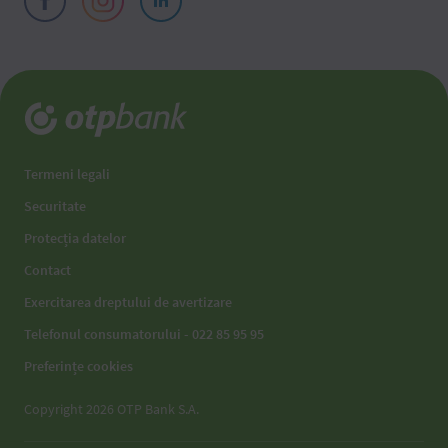
Termeni legali
Securitate
Protecția datelor
Contact
Exercitarea dreptului de avertizare
Telefonul consumatorului - 022 85 95 95
Preferințe cookies
Copyright 2026 OTP Bank S.A.