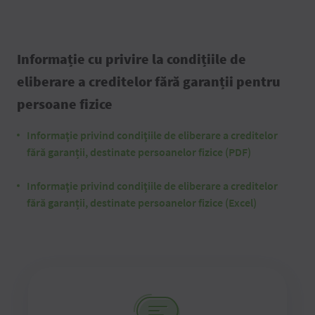
Informație cu privire la condițiile de
eliberare a creditelor fără garanții pentru
persoane fizice
Informaţie privind condiţiile de eliberare a creditelor
fără garanții, destinate persoanelor fizice (PDF)
Informaţie privind condiţiile de eliberare a creditelor
fără garanții, destinate persoanelor fizice (Excel)