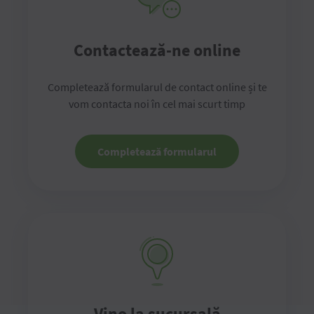
Contactează-ne online
Completează formularul de contact online și te
vom contacta noi în cel mai scurt timp
Completează formularul
Vino la sucursală