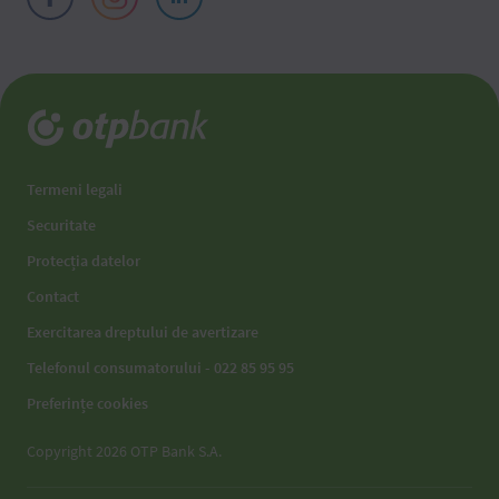
Termeni legali
Securitate
Protecția datelor
Contact
Exercitarea dreptului de avertizare
Telefonul consumatorului - 022 85 95 95
Preferințe cookies
Copyright 2026 OTP Bank S.A.