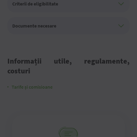
Criterii de eligibilitate
Documente necesare
Informații utile, regulamente,
costuri
Tarife și comisioane