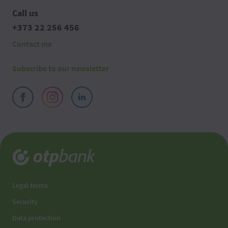
Call us
+373 22 256 456
Contact me
Subscribe to our newsletter
Legal terms
Security
Data protection