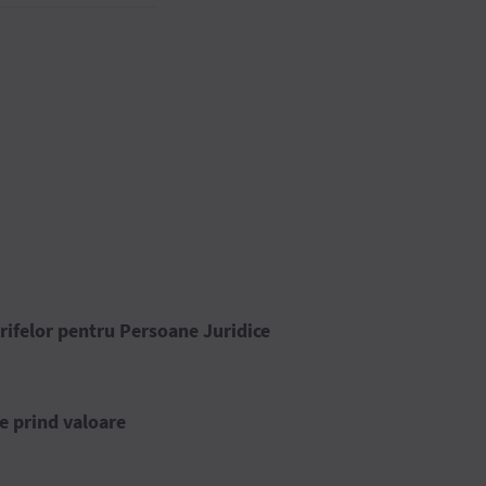
rifelor pentru Persoane Juridice
e prind valoare