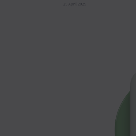
25 April 2025