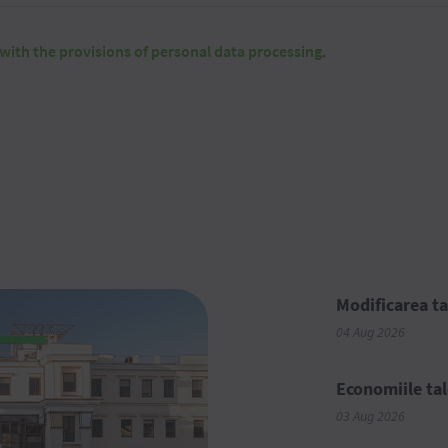
with the provisions of personal data processing
.
Modificarea ta
04 Aug 2026
Economiile tal
03 Aug 2026