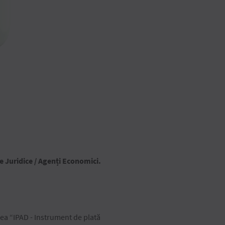
 Juridice / Agenți Economici.
 “IPAD - Instrument de plată