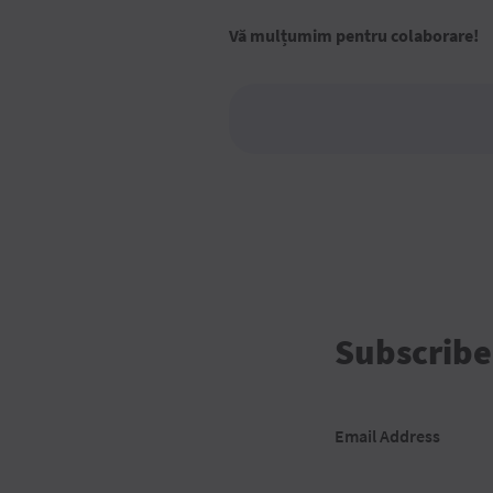
Vă mulțumim pentru colaborare!
Subscribe
Email Address