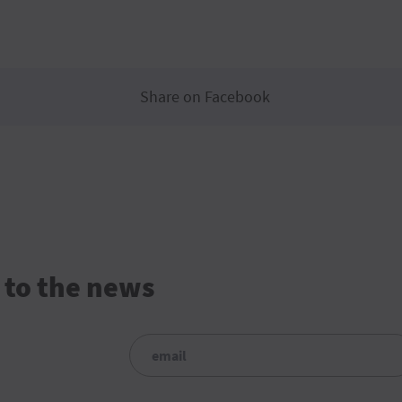
Share on Facebook
 to the news