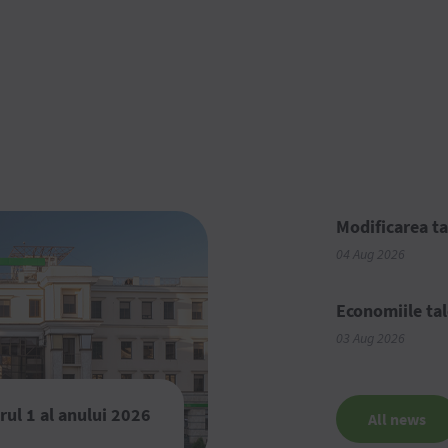
Modificarea ta
04 Aug 2026
Economiile tal
03 Aug 2026
rul 1 al anului 2026
All news