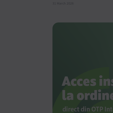
31 March 2026