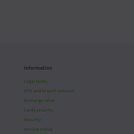
Information
Legal terms
ATM and branch network
Exchange rates
Cards security
Security
Service status