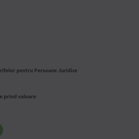
rifelor pentru Persoane Juridice
e prind valoare