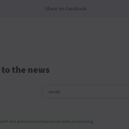
Share on Facebook
 to the news
with the provisions of personal data processing
.