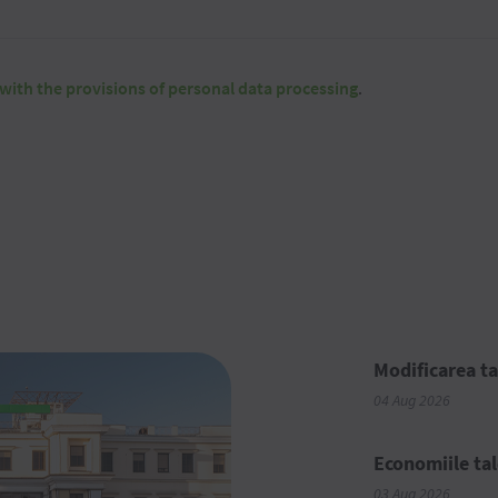
with the provisions of personal data processing
.
Modificarea ta
04 Aug 2026
Economiile tal
03 Aug 2026