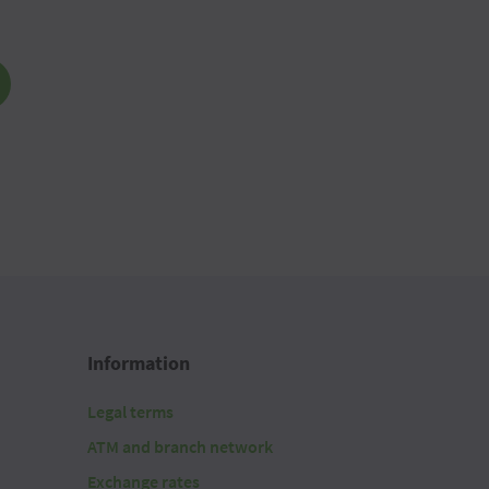
Information
Legal terms
ATM and branch network
Exchange rates