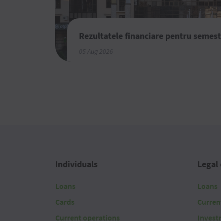
Rezultatele financiare pentru semest
05 Aug 2026
Individuals
Legal 
Loans
Loans
Cards
Curren
Current operations
Invest