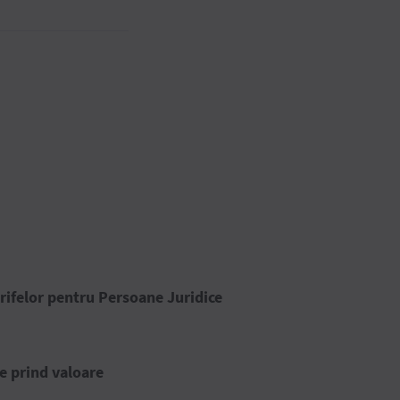
rifelor pentru Persoane Juridice
e prind valoare