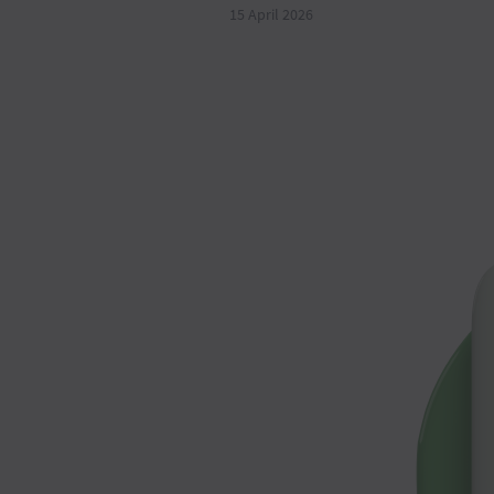
15 April 2026