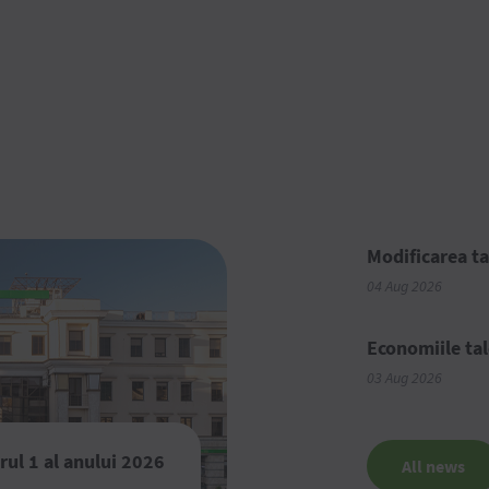
Modificarea ta
04 Aug 2026
Economiile tal
03 Aug 2026
rul 1 al anului 2026
All news