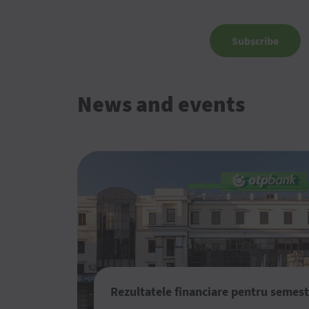
Subscribe
News and events
Rezultatele financiare pentru semest