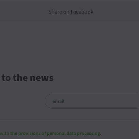
Share on Facebook
 to the news
with the provisions of personal data processing
.