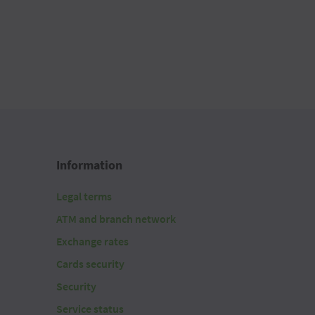
Information
Legal terms
ATM and branch network
Exchange rates
Cards security
Security
Service status