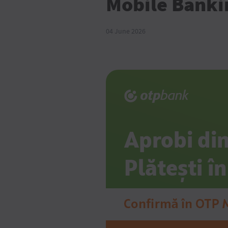
Mobile Banki
04 June 2026