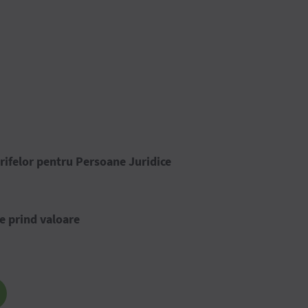
rifelor pentru Persoane Juridice
e prind valoare