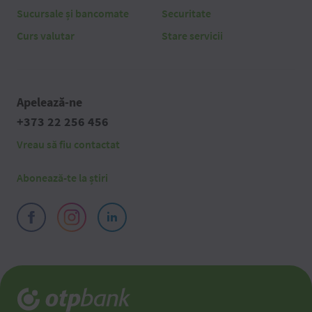
Sucursale și bancomate
Securitate
Curs valutar
Stare servicii
Apelează-ne
+373 22 256 456
Vreau să fiu contactat
Abonează-te la știri