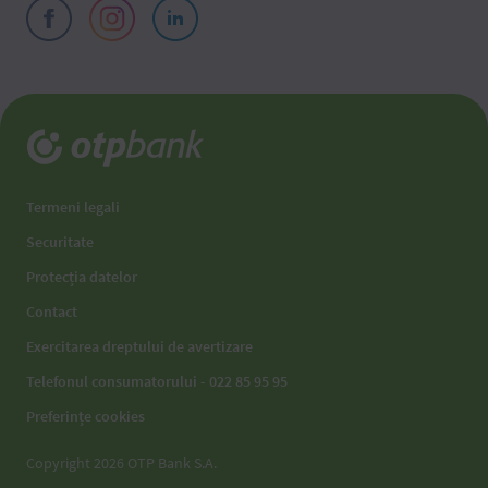
Termeni legali
Securitate
Protecția datelor
Contact
Exercitarea dreptului de avertizare
Telefonul consumatorului - 022 85 95 95
Preferințe cookies
Copyright 2026 OTP Bank S.A.