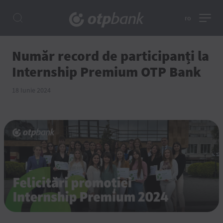
ro
Număr record de participanți la
Internship Premium OTP Bank
18 Iunie 2024