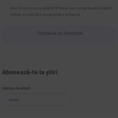
Vino în orice sucursală OTP Bank sau contactează Contact
Center și solicită o programare la Bancă
Distribuie pe Facebook
Abonează-te la știri
Adresa de email