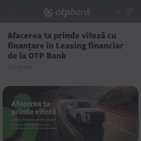
ro
Afacerea ta prinde viteză cu
finanțare în Leasing financiar
de la OTP Bank
10 Iunie 2026