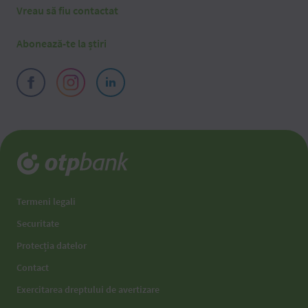
Vreau să fiu contactat
Abonează-te la știri
Termeni legali
Securitate
Protecția datelor
Contact
Exercitarea dreptului de avertizare