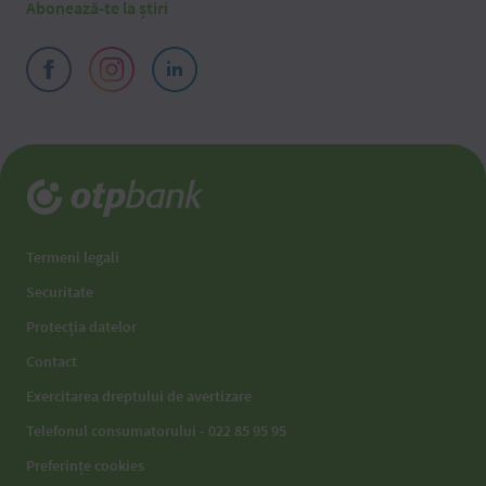
Abonează-te la știri
Termeni legali
Securitate
Protecția datelor
Contact
Exercitarea dreptului de avertizare
Telefonul consumatorului - 022 85 95 95
Preferințe cookies