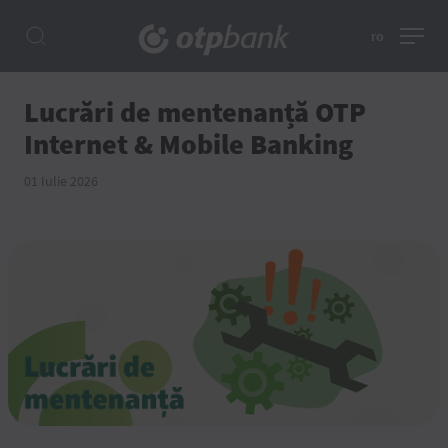
ro
Lucrări de mentenanță OTP
Internet & Mobile Banking
01 Iulie 2026