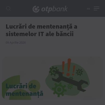
ro
Lucrări de mentenanță a
sistemelor IT ale băncii
09 Aprilie 2026