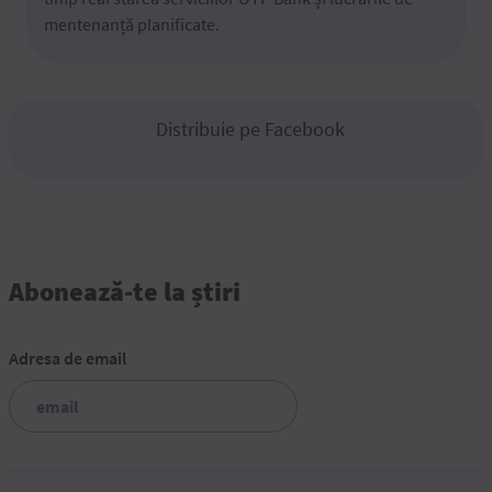
mentenanță planificate.
Distribuie pe Facebook
Abonează-te la știri
Adresa de email