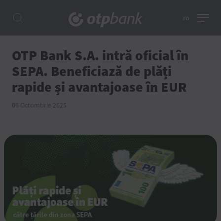
ro
OTP Bank S.A. intră oficial în
SEPA. Beneficiază de plăți
rapide și avantajoase în EUR
06 Octombrie 2025