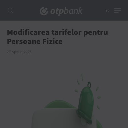
ro
Modificarea tarifelor pentru
Persoane Fizice
27 Aprilie 2026