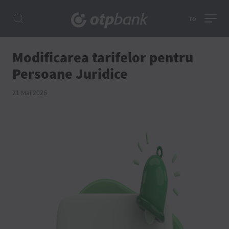
ro
Modificarea tarifelor pentru
Persoane Juridice
21 Mai 2026