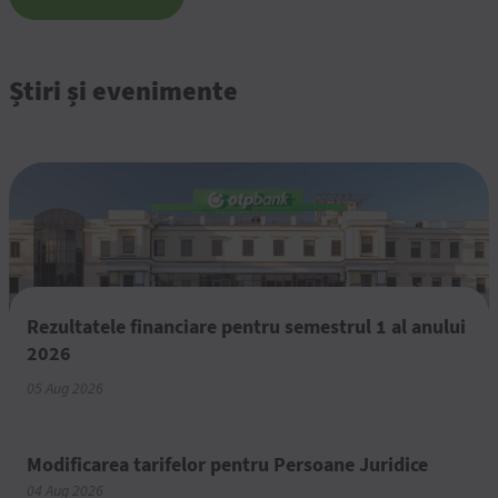
Știri și evenimente
Rezultatele financiare pentru semestrul 1 al anului
2026
05 Aug 2026
Modificarea tarifelor pentru Persoane Juridice
04 Aug 2026