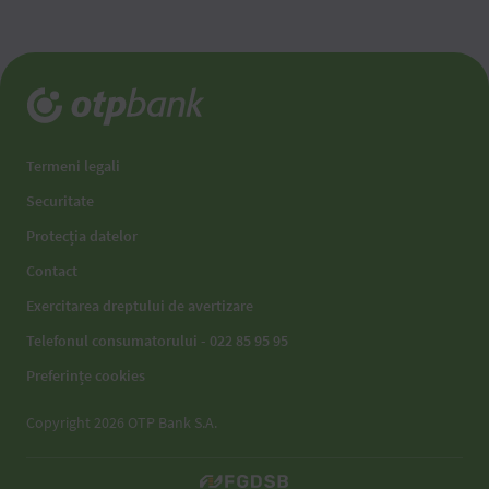
Termeni legali
Securitate
Protecția datelor
Contact
Exercitarea dreptului de avertizare
Telefonul consumatorului - 022 85 95 95
Preferințe cookies
Copyright 2026 OTP Bank S.A.