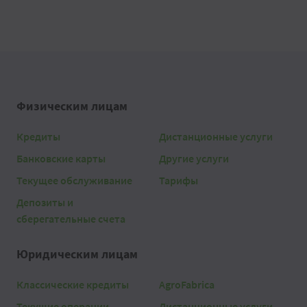
Физическим лицам
Кредиты
Дистанционные услуги
Банковские карты
Другие услуги
Текущее обслуживание
Тарифы
Депозиты и
сберегательные счета
Юридическим лицам
Классические кредиты
AgroFabrica
Текущие операции
Дистанционные услуги