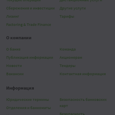
Сбережения и инвестиции
Другие услуги
Лизинг
Тарифы
Factoring & Trade Finance
О компании
О банке
Команда
Публикация информации
Акционерам
Новости
Тендеры
Вакансии
Контактная информация
Информация
Юридические термины
Безопасность банковских
карт
Отделения и банкоматы
Безопасность