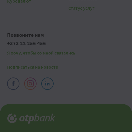
Курс валют
Статус услуг
Позвоните нам
+373 22 256 456
Я хочу, чтобы со мной связались
Подписаться на новости