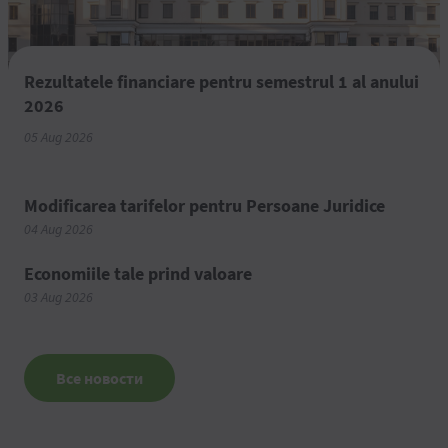
Rezultatele financiare pentru semestrul 1 al anului
2026
05 Aug 2026
Modificarea tarifelor pentru Persoane Juridice
04 Aug 2026
Economiile tale prind valoare
03 Aug 2026
Все новости