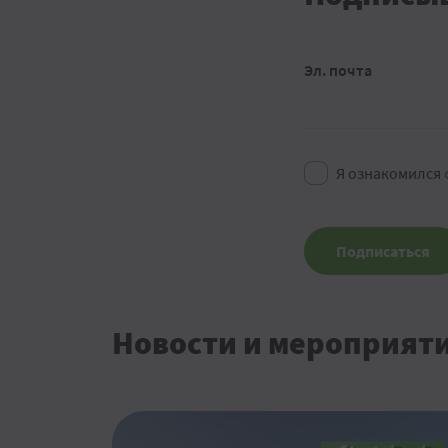
Эл. почта
Я ознакомился
Подписаться
Новости и мероприят