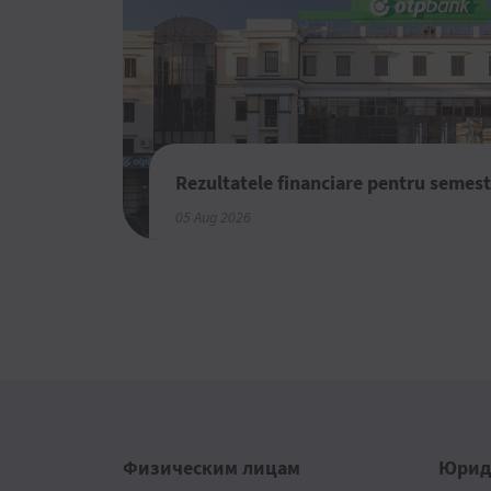
Rezultatele financiare pentru semest
05 Aug 2026
Физическим лицам
Юрид