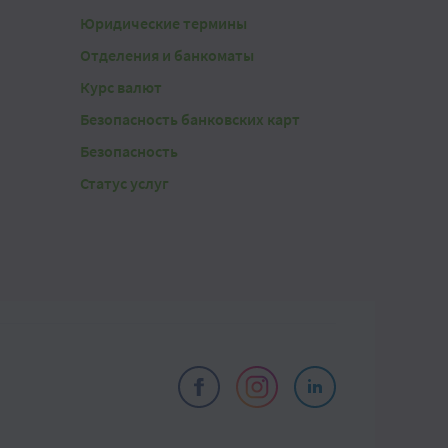
Юридические термины
Отделения и банкоматы
Курс валют
Безопасность банковских карт
Безопасность
Статус услуг