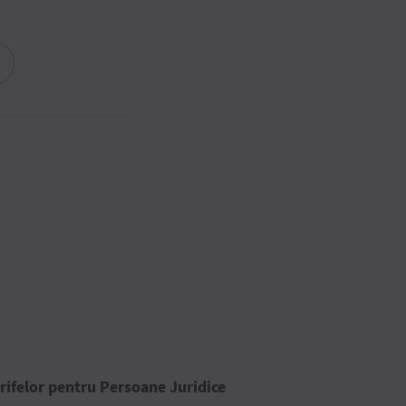
rifelor pentru Persoane Juridice