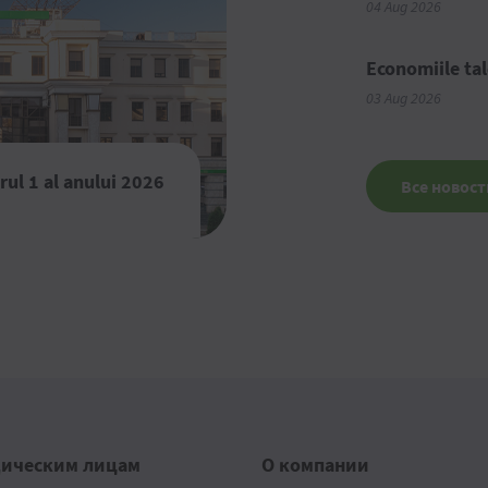
04 Aug 2026
Economiile tal
03 Aug 2026
rul 1 al anului 2026
Все новост
ическим лицам
О компании