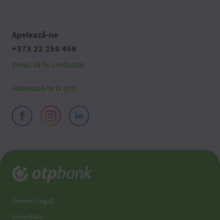
Apelează-ne
+373 22 256 456
Vreau să fiu contactat
Abonează-te la știri
Termeni legali
Securitate