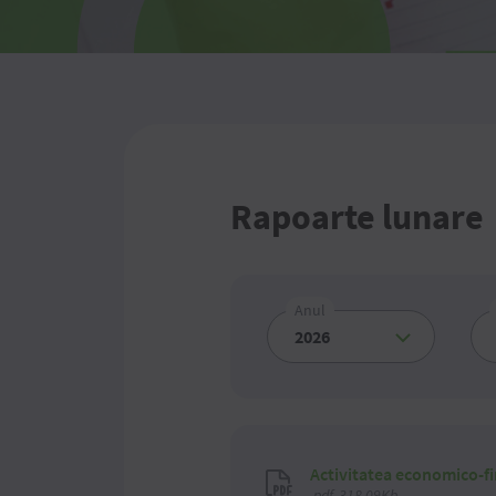
Rapoarte lunare
Anul
Activitatea economico-fi