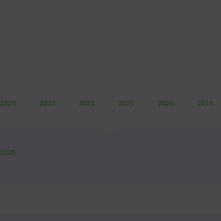
2024
2023
2022
2021
2020
2019
 2026