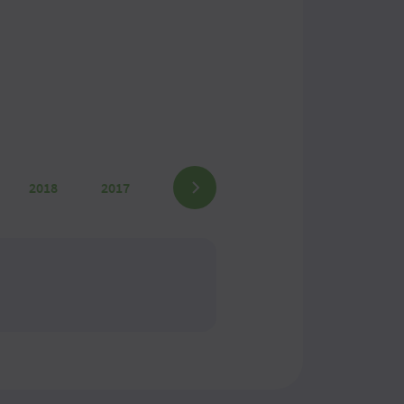
2018
2017
2016
2015