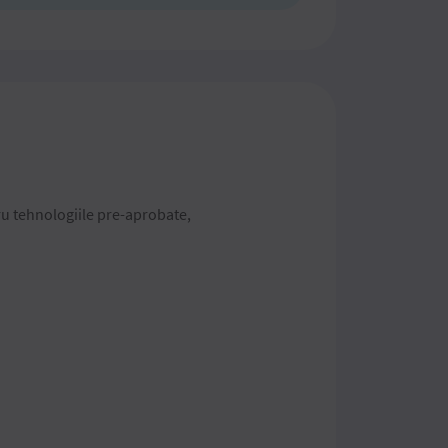
ru tehnologiile pre-aprobate,