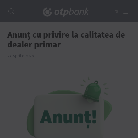
ro
Anunț cu privire la calitatea de
dealer primar
27 Aprilie 2026