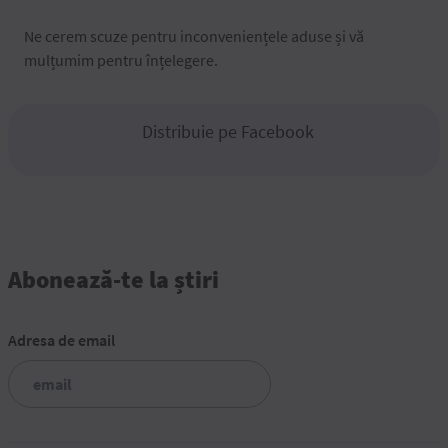
Ne cerem scuze pentru inconveniențele aduse și vă
mulțumim pentru înțelegere.
Distribuie pe Facebook
Abonează-te la știri
Adresa de email