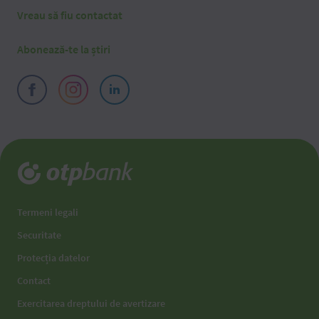
Vreau să fiu contactat
Abonează-te la știri
Termeni legali
Securitate
Protecția datelor
Contact
Exercitarea dreptului de avertizare