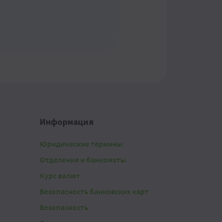
Информация
Юридические термины
Отделения и банкоматы
Курс валют
Безопасность банковских карт
Безопасность