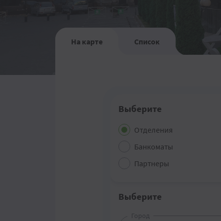
На карте
Список
Выберите
Отделения
Банкоматы
Партнеры
Выберите
Город