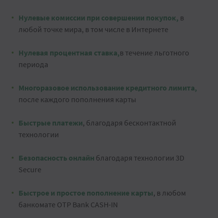
Нулевые комиссии при совершении покупок,
в
любой точке мира, в том числе в Интернете
Нулевая процентная ставка,
в течение льготного
периода
Многоразовое использование кредитного лимита,
после каждого пополнения карты
Быстрые платежи
, благодаря бесконтактной
технологии
Безопасность онлайн
благодаря технологии 3D
Secure
Быстрое и простое пополнение карты
, в любом
банкомате OTP Bank CASH-IN