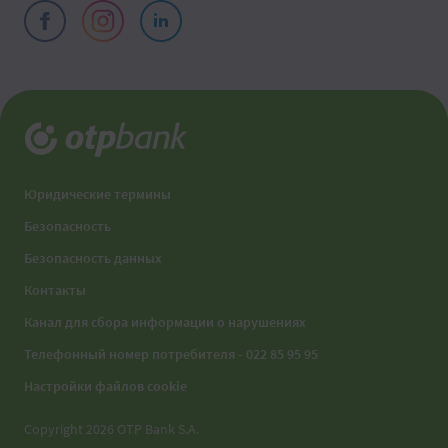
Юридические термины
Безопасность
Безопасность данных
Контакты
Канал для сбора информации о нарушениях
Телефонный номер потребителя - 022 85 95 95
Настройки файлов cookie
Copyright 2026 OTP Bank S.A.