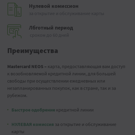
Нулевой комиссион
за открытие и обслуживание карты
Лбготный период
сроком до 60 дней
Преимущества
Mastercard NEOS –
карта, предоставляющая вам доступ
к возобновляемой кредитной линии, для большей
свободы при осуществлении ежедневных или
незапланированных покупок, как в стране, так и за
рубежом.
Быстрое одобрение
кредитной линии
НУЛЕВАЯ комиссия
за открытие и обслуживание
карты