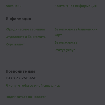
Вакансии
Контактная информация
Информация
Юридические термины
Безопасность банковских
карт
Отделения и банкоматы
Безопасность
Курс валют
Статус услуг
Позвоните нам
+373 22 256 456
Я хочу, чтобы со мной связались
Подписаться на новости