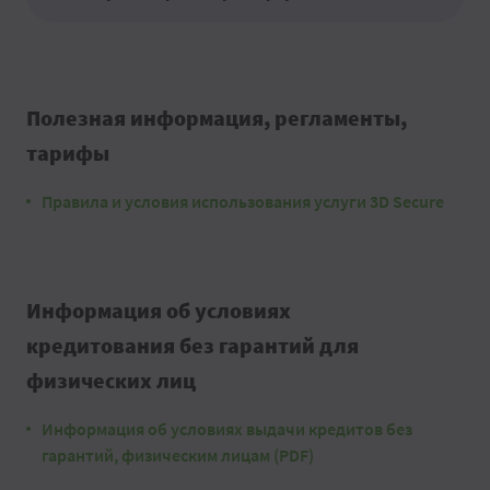
Полезная информация, регламенты,
тарифы
Правила и условия использования услуги 3D Secure
Информация об условиях
кредитования без гарантий для
физических лиц
Информация об условиях выдачи кредитов без
гарантий, физическим лицам (PDF)