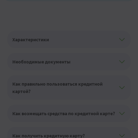
Характеристики
Необходимые документы
Как правильно пользоваться кредитной
картой?
Как возмещать средства по кредитной карте?
Как получить кредитную карту?