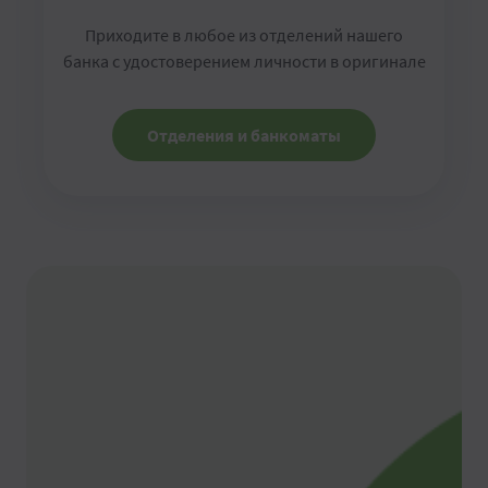
Приходите в любое из отделений нашего
банка с удостоверением личности в оригинале
Отделения и банкоматы