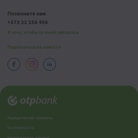
Позвоните нам
+373 22 256 456
Я хочу, чтобы со мной связались
Подписаться на новости
Юридические термины
Безопасность
Безопасность данных