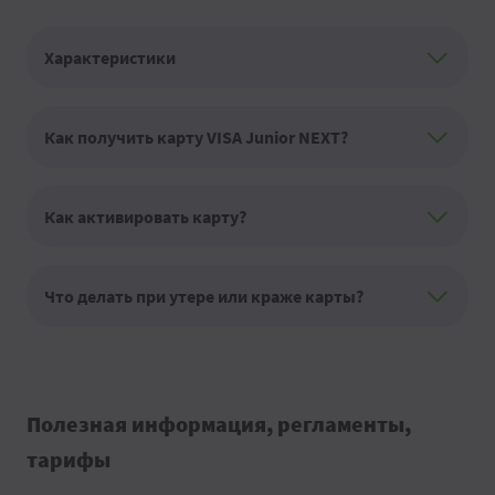
Характеристики
Как получить карту VISA Junior NEXT?
Как активировать карту?
Что делать при утере или краже карты?
Полезная информация, регламенты,
тарифы