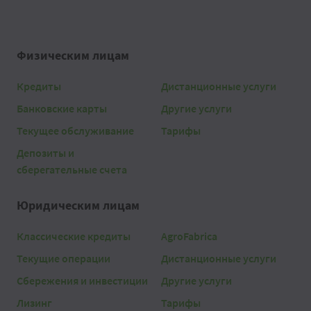
Физическим лицам
Кредиты
Дистанционные услуги
Банковские карты
Другие услуги
Текущее обслуживание
Тарифы
Депозиты и
сберегательные счета
Юридическим лицам
Классические кредиты
AgroFabrica
Текущие операции
Дистанционные услуги
Сбережения и инвестиции
Другие услуги
Лизинг
Тарифы