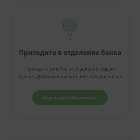
Приходите в отделение банка
Приходите в любое из отделений нашего
банка с удостоверением личности в оригинале
Отделения и банкоматы