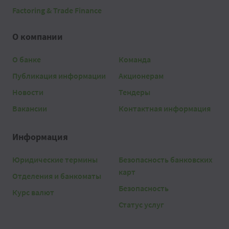
Factoring & Trade Finance
О компании
О банке
Команда
Публикация информации
Акционерам
Новости
Тендеры
Вакансии
Контактная информация
Информация
Юридические термины
Безопасность банковских
карт
Отделения и банкоматы
Безопасность
Курс валют
Статус услуг