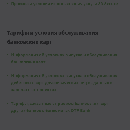
Правила и условия использования услуги 3D Secure
Тарифы и условия обслуживания
банковских карт
Информация об условиях выпуска и обслуживания
банковских карт
Информация об условиях выпуска и обслуживания
дебетовых карт для физических лиц выданных в
зарплатных проектах
Тарифы, связанные с приемом банковских карт
других банков в банкоматах OTP Bank