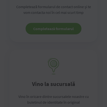
Completează formularul de contact online și te
vom contacta noi în cel mai scurt timp
Completează formularul
Vino la sucursală
Vino în oricare dintre sucursalele noastre cu
buletinul de identitate în original