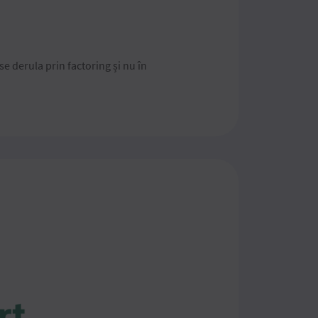
se derula prin factoring și nu în