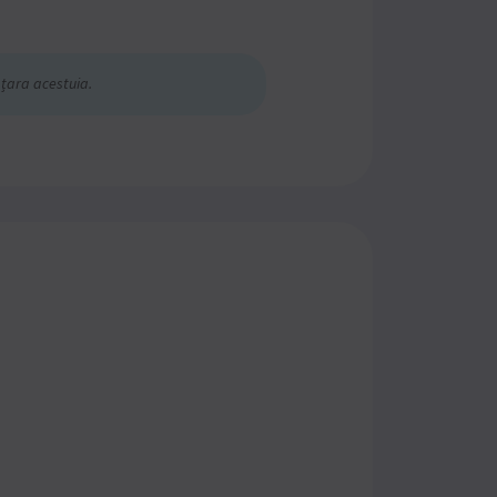
 țara acestuia.