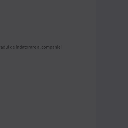
gradul de îndatorare al companiei