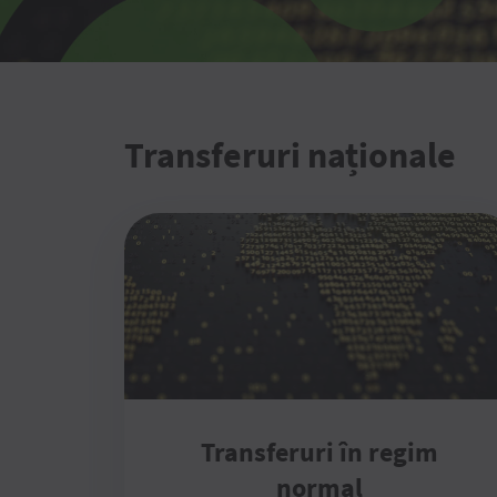
Transferuri naționale
Transferuri în regim
normal