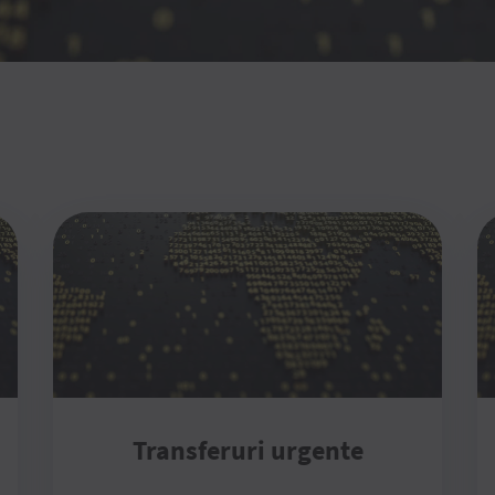
Transferuri urgente