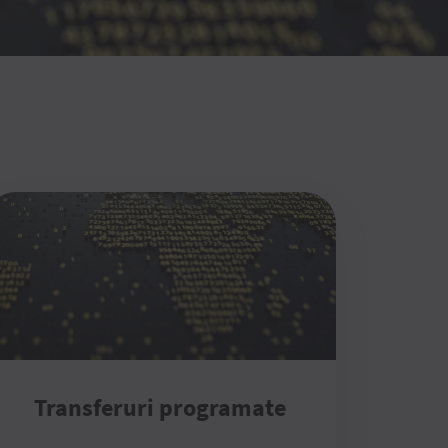
Transferuri programate