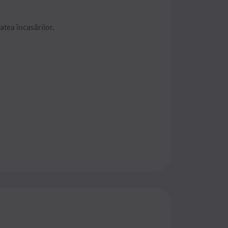
atea încasărilor.