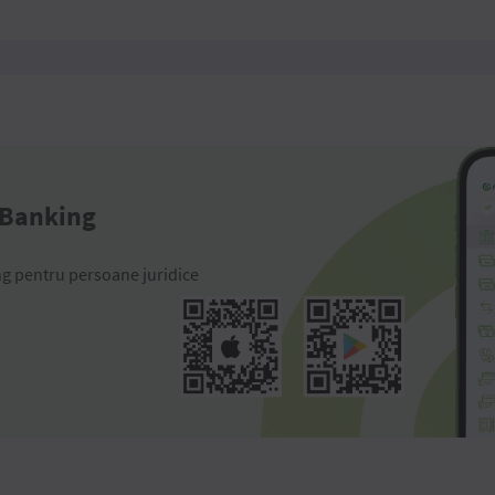
 Banking
ng pentru persoane juridice