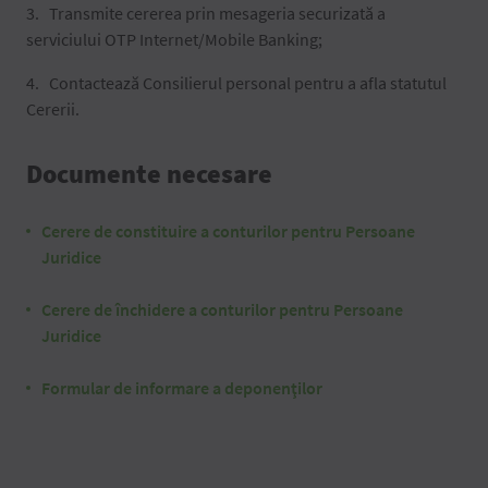
Transmite cererea prin mesageria securizată a
serviciului OTP Internet/Mobile Banking;
Contactează Consilierul personal pentru a afla statutul
Cererii.
Documente necesare
Cerere de constituire a conturilor pentru Persoane
Juridice
Cerere de închidere a conturilor pentru Persoane
Juridice
Formular de informare a deponenţilor