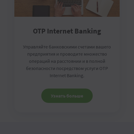
OTP Internet Banking
Управляйте банковскими счетами вашего
предприятия и проводите множество
операций на расстоянии и в полной
безопасности посредством услуги OTP
Internet Banking.
Узнать больше