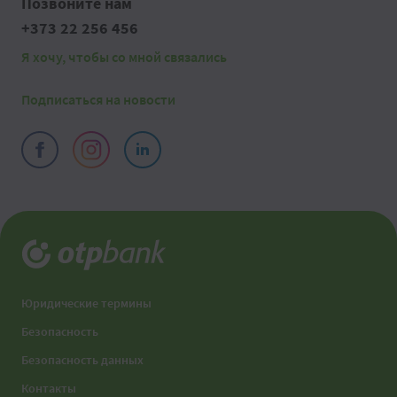
Позвоните нам
+373 22 256 456
Я хочу, чтобы со мной связались
Подписаться на новости
Юридические термины
Безопасность
Безопасность данных
Контакты