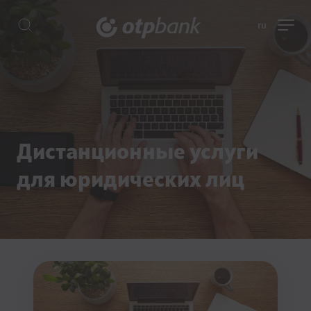
ru
Дистанционные услуги
для юридических лиц