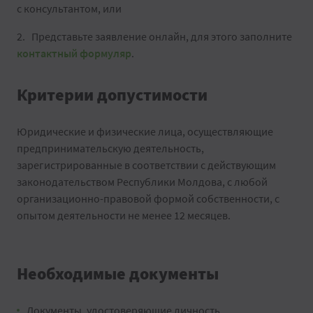
с консультантом, или
Представьте заявление онлайн, для этого заполните
контактный формуляр
.
Критерии допустимости
Юридические и физические лица, осуществляющие
предпринимательскую деятельность,
зарегистрированные в соответствии с действующим
законодательством Республики Молдова, с любой
организационно-правовой формой собственности, с
опытом деятельности не менее 12 месяцев.
Необходимые документы
Документы, удостоверяющие личность