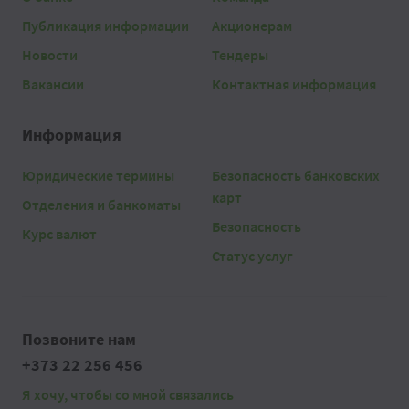
Публикация информации
Акционерам
Новости
Тендеры
Вакансии
Контактная информация
Информация
Юридические термины
Безопасность банковских
карт
Отделения и банкоматы
Безопасность
Курс валют
Статус услуг
Позвоните нам
+373 22 256 456
Я хочу, чтобы со мной связались