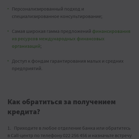
Персонализированный подход и
специализированное консультирование;
Самая широкая гамма предложений
финансирования
из ресурсов международных финансовых
организаций
;
Доступ к фондам гарантирования малых и средних
предприятий.
Как обратиться за получением
кредита?
Приходите в любое отделение банка или обратитесь
в Call-центр по телефону 022 256 456 и назначьте встречу