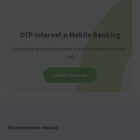
OTP Internet и Mobile Banking
Откройте для себя Internet и Mobile Banking для юр.
лиц
Узнать больше
Физическим лицам