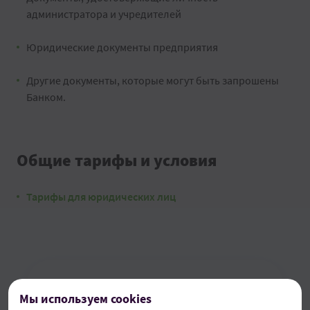
администратора и учредителей
Юридические документы предприятия
Другие документы, которые могут быть запрошены
Банком.
Общие тарифы и условия
Тарифы для юридических лиц
Мы используем cookies