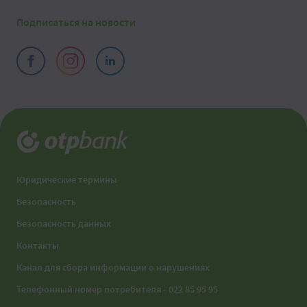
Подписаться на новости
Юридические термины
Безопасность
Безопасность данных
Контакты
Канал для сбора информации о нарушениях
Телефонный номер потребителя - 022 85 95 95