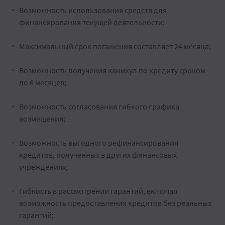
Возможность использования средств для
финансирования текущей деятельности;
Максимальный срок погашения составляет 24 месяца;
Возможность получения каникул по кредиту сроком
до 6 месяцев;
Возможность согласования гибкого графика
возмещения;
Возможность выгодного рефинансирования
кредитов, полученных в других финансовых
учреждениях;
Гибкость в рассмотрении гарантий, включая
возможность предоставления кредитов без реальных
гарантий;