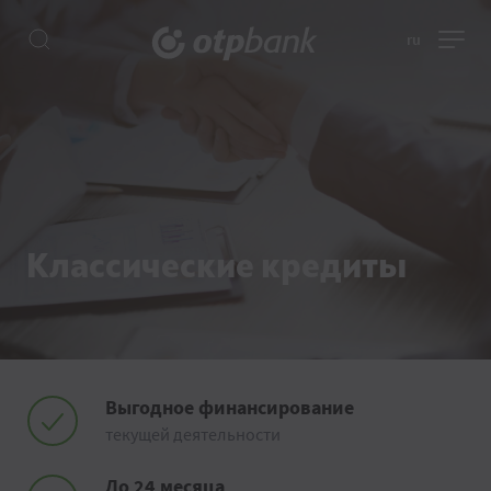
ru
Классические кредиты
Выгодное финансирование
текущей деятельности
До 24 месяца