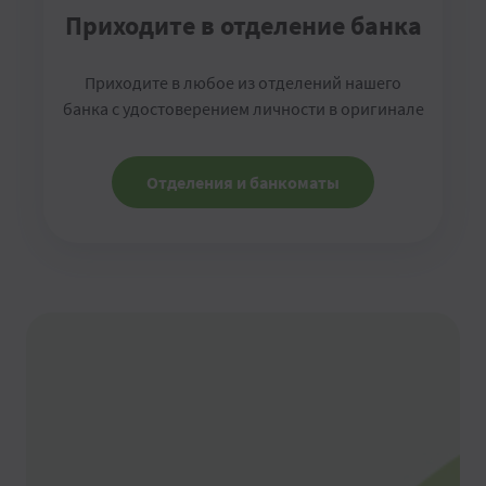
Приходите в отделение банка
Приходите в любое из отделений нашего
банка с удостоверением личности в оригинале
Отделения и банкоматы