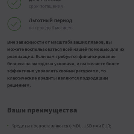
срок погашения
Льготный период
на срок до 6 месяцев
Вне зависимости от масштаба ваших планов, вы
можете воспользоваться всей нашей помощью для их
реализации. Если вам требуется финансирование
бизнеса на выгодных условиях, и вы желаете более
эффективно управлять своими ресурсами, то
классические кредиты являются подходящим
решением.
Ваши преимущества
Кредиты предоставляются в MDL, USD или EUR;