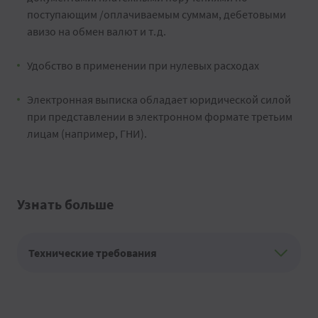
поступающим /оплачиваемым суммам, дебетовыми
авизо на обмен валют и т.д.
Удобство в применении при нулевых расходах
Электронная выписка обладает юридической силой
при представлении в электронном формате третьим
лицам (например, ГНИ).
Узнать больше
Технические требования