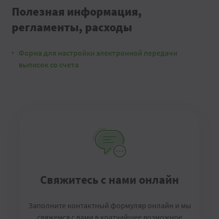
Полезная информация,
регламенты, расходы
Форма для настройки электронной передачи
выписок со счета
Свяжитесь с нами онлайн
Заполните контактный формуляр онлайн и мы
свяжемся с вами в кратчайшее возможное