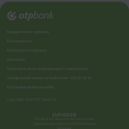
Юридические термины
Безопасность
Безопасность данных
Контакты
Канал для сбора информации о нарушениях
Телефонный номер потребителя - 022 85 95 95
Настройки файлов cookie
Copyright 2026 OTP Bank S.A.
OTP Bank S.A. является членом Системы
Гарантирования Депозитов Республики
Молдова