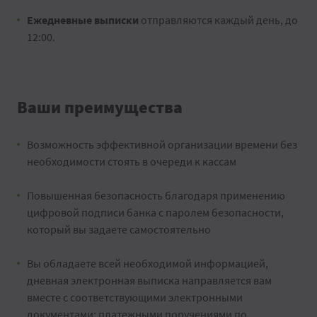
Ежедневные выписки
отправляются каждый день, до
12:00.
Ваши преимущества
Возможность эффективной организации времени без
необходимости стоять в очереди к кассам
Повышенная безопасность благодаря применению
цифровой подписи банка с паролем безопасности,
который вы задаете самостоятельно
Вы обладаете всей необходимой информацией,
дневная электронная выписка направляется вам
вместе с соответствующими электронными
документами: платежными поручениями по