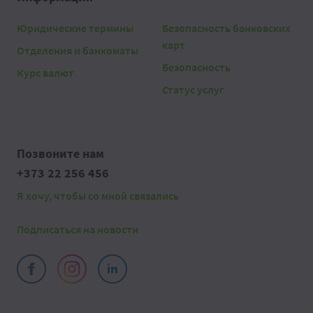
Юридические термины
Безопасность банковских
карт
Отделения и банкоматы
Безопасность
Курс валют
Статус услуг
Позвоните нам
+373 22 256 456
Я хочу, чтобы со мной связались
Подписаться на новости