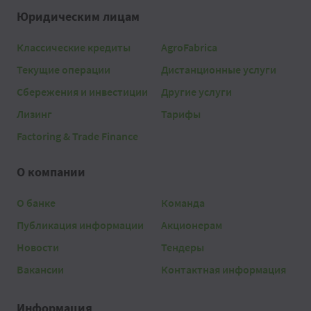
Юридическим лицам
Классические кредиты
AgroFabrica
Текущие операции
Дистанционные услуги
Сбережения и инвестиции
Другие услуги
Лизинг
Тарифы
Factoring & Trade Finance
О компании
О банке
Команда
Публикация информации
Акционерам
Новости
Тендеры
Вакансии
Контактная информация
Информация